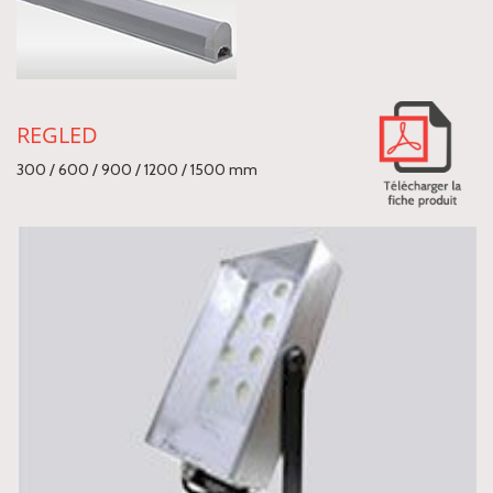
REGLED
300 / 600 / 900 / 1200 / 1500 mm