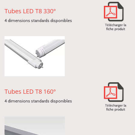
Tubes LED T8 330°
4 dimensions standards disponibles
Tubes LED T8 160°
4 dimensions standards disponibles