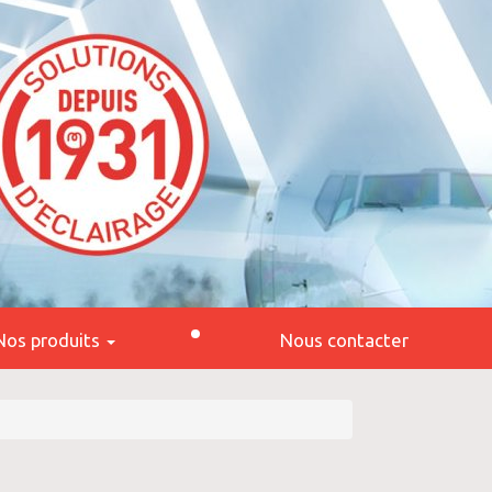
Nos produits
Nous contacter