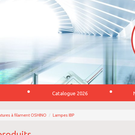
Catalogue 2026
tures à filament OSHINO
Lampes IBP
produits