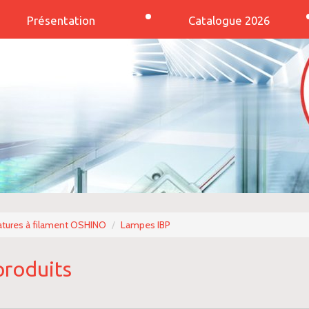
Présentation
Catalogue 2026
tures à filament OSHINO
Lampes IBP
produits