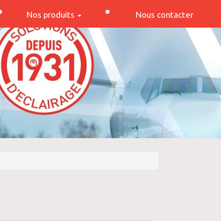
Nos produits
Nous contacter