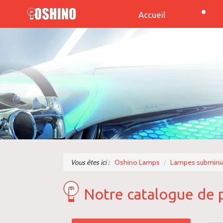
Accueil
Vous êtes ici :
Oshino Lamps
Lampes subminia
Notre catalogue de 