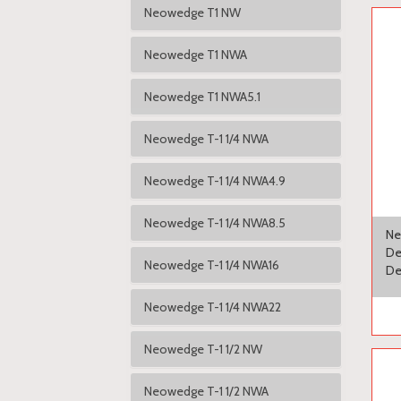
Neowedge T1 NW
Neowedge T1 NWA
Neowedge T1 NWA5.1
Neowedge T-1 1/4 NWA
Neowedge T-1 1/4 NWA4.9
Neowedge T-1 1/4 NWA8.5
Ne
De
Neowedge T-1 1/4 NWA16
De
Neowedge T-1 1/4 NWA22
Neowedge T-1 1/2 NW
Neowedge T-1 1/2 NWA