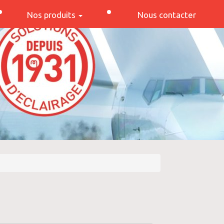
Nos produits
Nous contacter