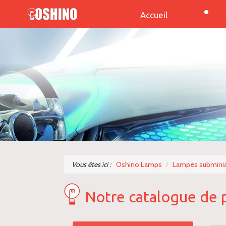
Accueil
Vous êtes ici :
Oshino Lamps
Lampes subminia
Notre catalogue de 