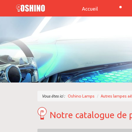
Accueil
Vous êtes ici :
Oshino Lamps
Autres lampes a
Notre catalogue de 