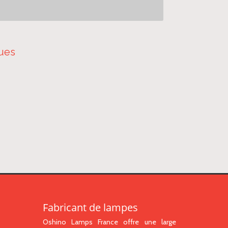
ques
Fabricant de lampes
Oshino Lamps France offre une large