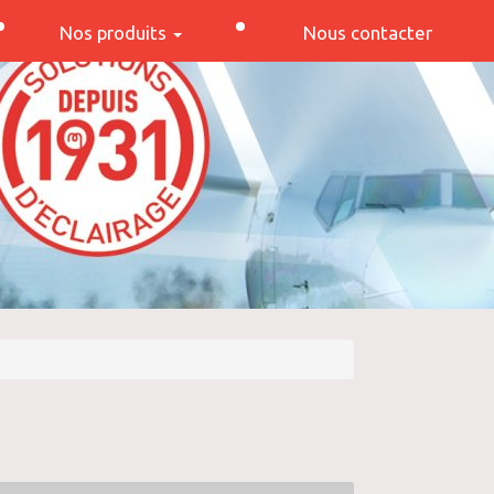
Nos produits
Nous contacter