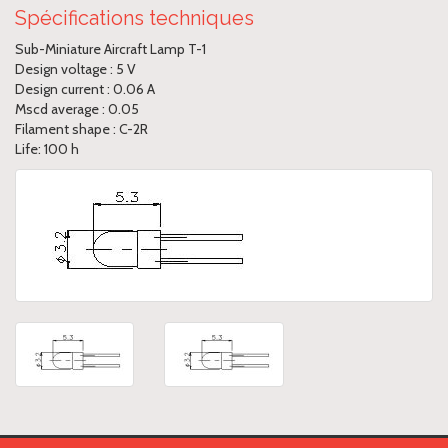
Spécifications techniques
Sub-Miniature Aircraft Lamp T-1
Design voltage : 5 V
Design current : 0.06 A
Mscd average : 0.05
Filament shape : C-2R
Life: 100 h