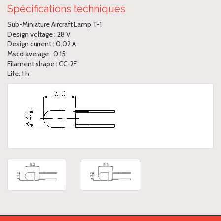
Spécifications techniques
Sub-Miniature Aircraft Lamp T-1
Design voltage : 28 V
Design current : 0.02 A
Mscd average : 0.15
Filament shape : CC-2F
Life: 1 h