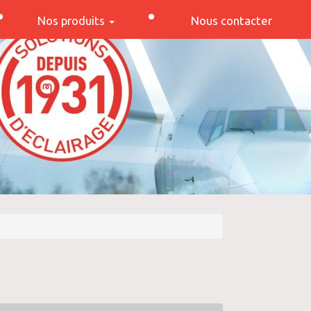
Nos produits
Nous contacter