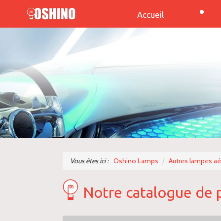
Accueil
Vous êtes ici :
Oshino Lamps
Autres lampes a
Notre catalogue de 