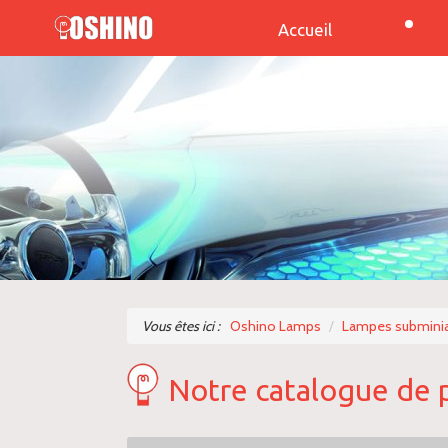
Accueil
Vous êtes ici :
Oshino Lamps
Lampes subminia
Notre catalogue de 