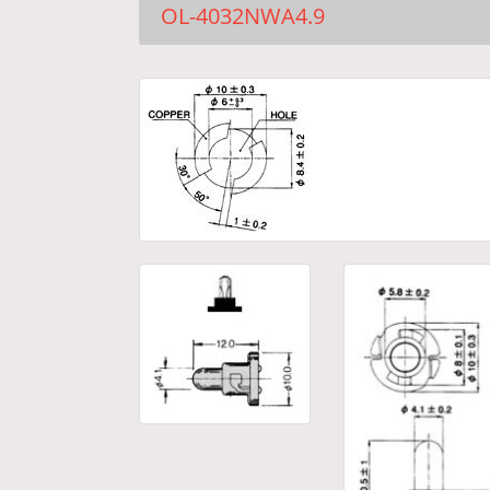
OL-4032NWA4.9