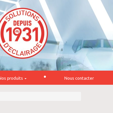
Nos produits
Nous contacter