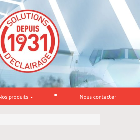
Nos produits
Nous contacter