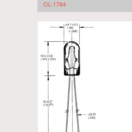
OL-1784