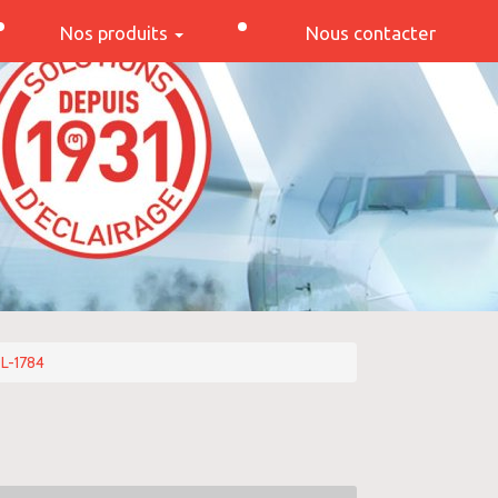
Nos produits
Nous contacter
L-1784