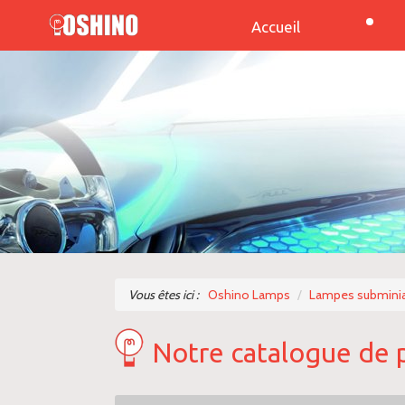
Accueil
Vous êtes ici :
Oshino Lamps
Lampes subminia
Notre catalogue de 