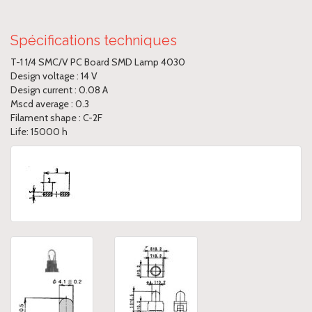
Spécifications techniques
T-1 1/4 SMC/V PC Board SMD Lamp 4030
Design voltage : 14 V
Design current : 0.08 A
Mscd average : 0.3
Filament shape : C-2F
Life: 15000 h