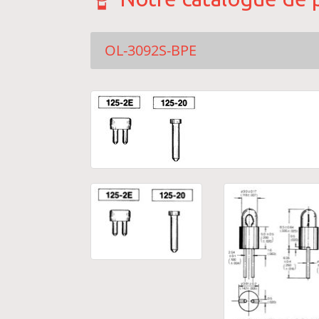
OL-3092S-BPE