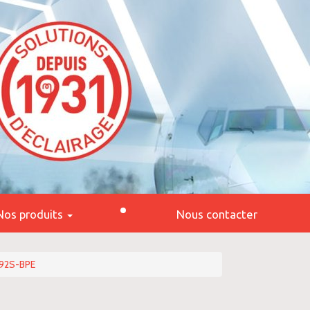
Nos produits
Nous contacter
92S-BPE