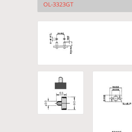
OL-3323GT