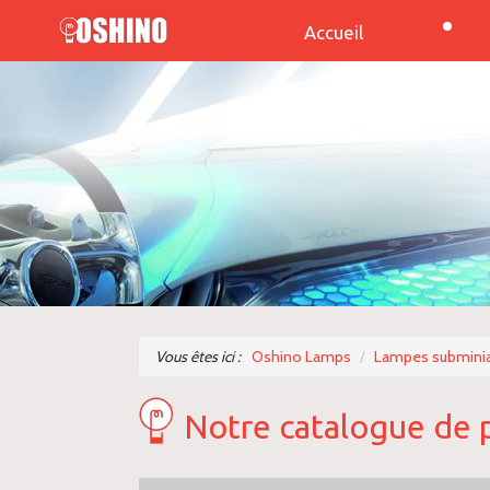
Accueil
Vous êtes ici :
Oshino Lamps
Lampes subminia
Notre catalogue de 