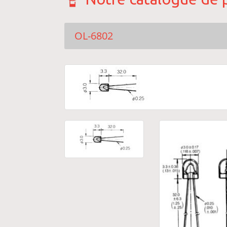
OL-6802