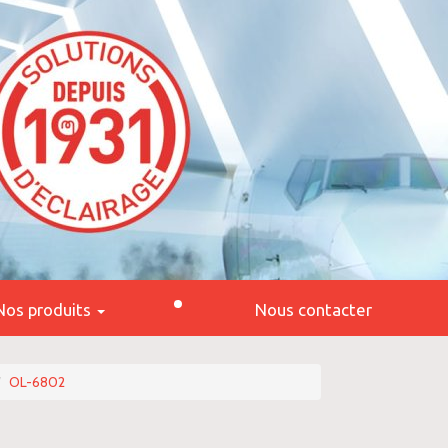
Nos produits
Nous contacter
OL-6802