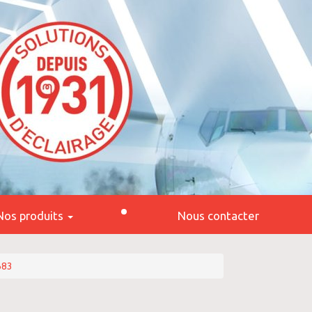
Nos produits
Nous contacter
683